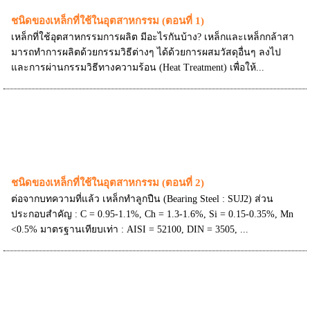
ชนิดของเหล็กที่ใช้ในอุตสาหกรรม (ตอนที่ 1)
เหล็กที่ใช้อุตสาหกรรมการผลิต มีอะไรกันบ้าง? เหล็กและเหล็กกล้าสา
มารถทําการผลิตด้วยกรรมวิธีต่างๆ ได้ด้วยการผสมวัสดุอื่นๆ ลงไป
และการผ่านกรรมวิธีทางความร้อน (Heat Treatment) เพื่อให้...
ชนิดของเหล็กที่ใช้ในอุตสาหกรรม (ตอนที่ 2)
ต่อจากบทความที่แล้ว เหล็กทำลูกปืน (Bearing Steel : SUJ2) ส่วน
ประกอบสำคัญ : C = 0.95-1.1%, Ch = 1.3-1.6%, Si = 0.15-0.35%, Mn
<0.5% มาตรฐานเทียบเท่า : AISI = 52100, DIN = 3505, ...