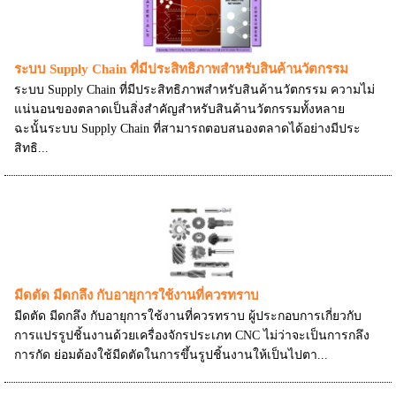
ระบบ Supply Chain ที่มีประสิทธิภาพสำหรับสินค้านวัตกรรม
ระบบ Supply Chain ที่มีประสิทธิภาพสำหรับสินค้านวัตกรรม ความไม่
แน่นอนของตลาดเป็นสิ่งสำคัญสำหรับสินค้านวัตกรรมทั้งหลาย
ฉะนั้นระบบ Supply Chain ที่สามารถตอบสนองตลาดได้อย่างมีประ
สิทธิ...
มีดตัด มีดกลึง กับอายุการใช้งานที่ควรทราบ
มีดตัด มีดกลึง กับอายุการใช้งานที่ควรทราบ ผู้ประกอบการเกี่ยวกับ
การแปรรูปชิ้นงานด้วยเครื่องจักรประเภท CNC ไม่ว่าจะเป็นการกลึง
การกัด ย่อมต้องใช้มีดตัดในการขึ้นรูปชิ้นงานให้เป็นไปตา...