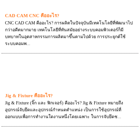
CAD CAM CNC คืออะไร?
CNC CAD CAM คืออะไร? การผลิตในปัจจุบันมีเทคโนโลยีที่พัฒนาไป
กว่าอดีตมากมาย เทคโนโลยีที่ทันสมัยอย่างระบบคอมพิวเตอร์ก็มี
บทบาทในอุตสาหกรรมการผลิตมาขึ้นตามไปด้วย การประยุกต์ใช้
ระบบคอมพ...
Jig & Fixture คืออะไร?
Jig & Fixture (จิ๊ก และ ฟิกเจอร์) คืออะไร? Jig & Fixture หมายถึง
อุปกรณ์จับยึดและอุปกรณ์กำหนดตำแหน่ง เป็นการใช้อุปกรณ์ที่
ออกแบบเพื่อการทำงานใดงานหนึ่งโดยเฉพาะ ในการจับยึดช...