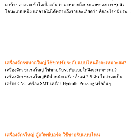
มาบ้าง อาจจะเข้าใจเบื้องต้นว่า คงหมายถึงประเภทของการชุบผิว
โลหะแบบหนึ่ง แต่อาจไม่ได้ทราบถึงรายละเอียดว่า คืออะไร? มีประ...
เครื่องจักรขนาดใหญ่ ใช้ขาปรับระดับแบบไหนถึงจะเหมาะสม?
เครื่องจักรขนาดใหญ่ ใช้ขาปรับระดับแบบใดจึงจะเหมาะสม?
เครื่องจักรขนาดใหญ่ที่มีน้ำหนักเครื่องตั้งแต่ 2-5 ตัน ไม่ว่าจะเป็น
เครื่อง CNC เครื่อง SMT เครื่อง Hydrolic Pressing หรืออื่นๆ ...
เครื่องจักรใหญ่ ตู้สวิทช์บอร์ด ใช้ขาปรับแบบไหน