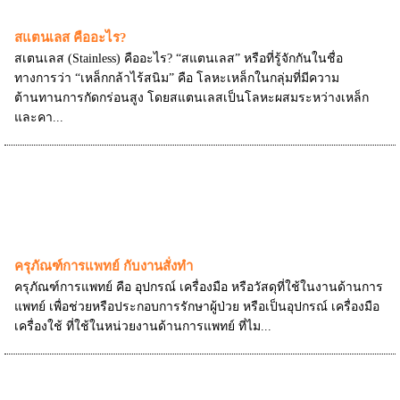
สแตนเลส คืออะไร?
สเตนเลส (Stainless) คืออะไร? “สแตนเลส” หรือที่รู้จักกันในชื่อ
ทางการว่า “เหล็กกล้าไร้สนิม” คือ โลหะเหล็กในกลุ่มที่มีความ
ต้านทานการกัดกร่อนสูง โดยสแตนเลสเป็นโลหะผสมระหว่างเหล็ก
และคา...
ครุภัณฑ์การแพทย์ กับงานสั่งทำ
ครุภัณฑ์การแพทย์ คือ อุปกรณ์ เครื่องมือ หรือวัสดุที่ใช้ในงานด้านการ
แพทย์ เพื่อช่วยหรือประกอบการรักษาผู้ป่วย หรือเป็นอุปกรณ์ เครื่องมือ
เครื่องใช้ ที่ใช้ในหน่วยงานด้านการแพทย์ ที่ไม...