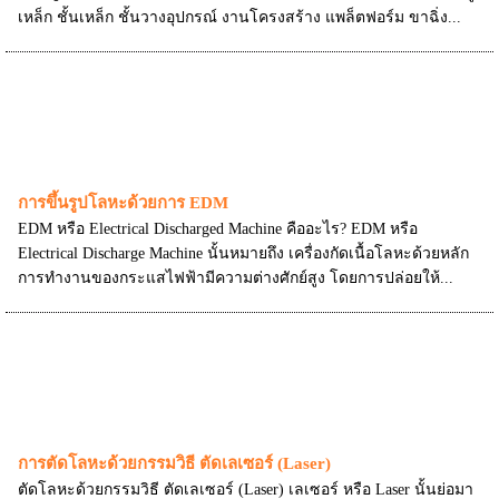
เหล็ก ชั้นเหล็ก ชั้นวางอุปกรณ์ งานโครงสร้าง แพล็ตฟอร์ม ขาฉิ่ง...
การขึ้นรูปโลหะด้วยการ EDM
EDM หรือ Electrical Discharged Machine คืออะไร? EDM หรือ
Electrical Discharge Machine นั้นหมายถึง เครื่องกัดเนื้อโลหะด้วยหลัก
การทำงานของกระแสไฟฟ้ามีความต่างศักย์สูง โดยการปล่อยให้...
การตัดโลหะด้วยกรรมวิธี ตัดเลเซอร์ (Laser)
ตัดโลหะด้วยกรรมวิธี ตัดเลเซอร์ (Laser) เลเซอร์ หรือ Laser นั้นย่อมา