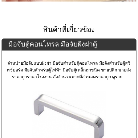
สินค้าที่เกี่ยวข้อง
มือจับตู้คอนโทรล มือจับฝังฝาตู้
จำหน่ายมือจับแบบฝังฝา มือจับสำหรับตู้คอนโทรล มือจังสำหรับตู้สวิ
ทช์บอร์ด มือจับสำหรับตู้ไฟฟ้า มือจับตู้เหล็กทุกชนิด ขายปลีก ขายส่ง
ราคาถูกราคาโรงงาน สั่งจำนวนมากมีส่วนลดราคาถูก ดูราย...