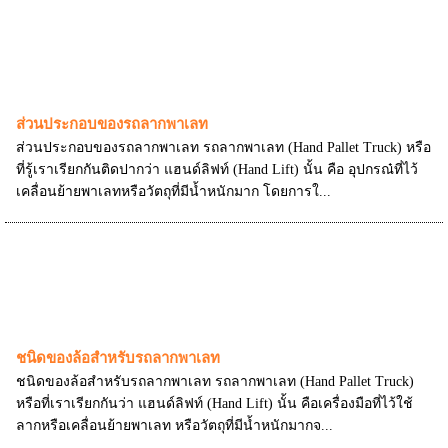
ส่วนประกอบของรถลากพาเลท
ส่วนประกอบของรถลากพาเลท รถลากพาเลท (Hand Pallet Truck) หรือ
ที่รู้เราเรียกกันติดปากว่า แฮนด์ลิฟท์ (Hand Lift) นั้น คือ อุปกรณ๋ที่ไว้
เคลื่อนย้ายพาเลทหรือวัตถุที่มีน้ำหนักมาก โดยการใ...
ชนิดของล้อสำหรับรถลากพาเลท
ชนิดของล้อสำหรับรถลากพาเลท รถลากพาเลท (Hand Pallet Truck)
หรือที่เราเรียกกันว่า แฮนด์ลิฟท์ (Hand Lift) นั้น คือเครื่องมือที่ไว้ใช้
ลากหรือเคลื่อนย้ายพาเลท หรือวัตถุที่มีน้ำหนักมากจ...