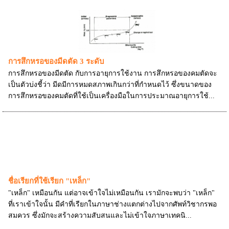
การสึกหรอของมีดตัด 3 ระดับ
การสึกหรอของมีดตัด กับการอายุการใช้งาน การสึกหรอของคมตัดจะ
เป็นตัวบ่งชี้ว่า มีดมีการหมดสภาพเกินกว่าที่กำหนดไว้ ซึ่งขนาดของ
การสึกหรอของคมตัดที่ใช้เป็นเครื่องมือในการประมาณอายุการใช้...
ชื่อเรียกที่ใช้เรียก "เหล็ก"
"เหล็ก" เหมือนกัน แต่อาจเข้าใจไม่เหมือนกัน เรามักจะพบว่า "เหล็ก"
ที่เราเข้าใจนั้น มีคำที่เรียกในภาษาช่างแตกต่างไปจากศัพท์วิชากรพอ
สมควร ซึ่งมักจะสร้างความสับสนและไม่เข้าใจภาษาเทคนิ...