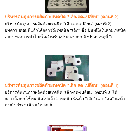
บริหารต้นทุนการผลิตด้วยเทคนิค "เลิก-ลด-เปลี่ยน" (ตอนที่ 2)
บริหารต้นทุนการผลิตด้วยเทคนิค "เลิก-ลด-เปลี่ยน" (ตอนที่ 2)
บทความตอนที่แล้วได้กล่าวถึงเทคนิค “เลิก” ซึ่งเป็นหนึ่งในสามเทคนิค
ง่ายๆ ของการทำไคเซ็นสำหรับผู้ประกอบการ SME สาเหตุที่ “เ...
บริหารต้นทุนการผลิตด้วยเทคนิค "เลิก-ลด-เปลี่ยน" (ตอนที่ 3)
บริหารต้นทุนการผลิตด้วยเทคนิค "เลิก-ลด-เปลี่ยน" (ตอนที่ 3) ได้
กล่าวถึงการใช้เทคนิคไปแล้ว 2 เทคนิค นั้นคือ “เลิก” และ “ลด” แต่ถ้า
หากไม่ว่าจะ เลิก หรือ ลด ก็...