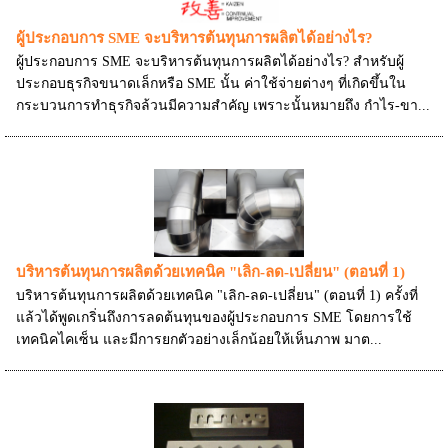
ผู้ประกอบการ SME จะบริหารต้นทุนการผลิตได้อย่างไร?
ผู้ประกอบการ SME จะบริหารต้นทุนการผลิตได้อย่างไร? สำหรับผู้
ประกอบธุรกิจขนาดเล็กหรือ SME นั้น ค่าใช้จ่ายต่างๆ ที่เกิดขึ้นใน
กระบวนการทำธุรกิจล้วนมีความสำคัญ เพราะนั้นหมายถึง กำไร-ขา...
บริหารต้นทุนการผลิตด้วยเทคนิค "เลิก-ลด-เปลี่ยน" (ตอนที่ 1)
บริหารต้นทุนการผลิตด้วยเทคนิค "เลิก-ลด-เปลี่ยน" (ตอนที่ 1) ครั้งที่
แล้วได้พูดเกริ่นถึงการลดต้นทุนของผู้ประกอบการ SME โดยการใช้
เทคนิคไคเซ็น และมีการยกตัวอย่างเล็กน้อยให้เห็นภาพ มาต...