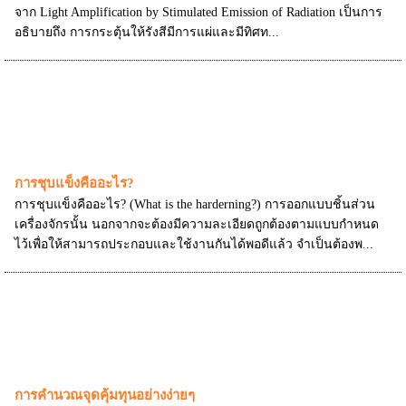
จาก Light Amplification by Stimulated Emission of Radiation เป็นการ
อธิบายถึง การกระตุ้นให้รังสีมีการแผ่และมีทิศท...
การชุบแข็งคืออะไร?
การชุบแข็งคืออะไร? (What is the harderning?) การออกแบบชิ้นส่วน
เครื่องจักรนั้น นอกจากจะต้องมีความละเอียดถูกต้องตามแบบกำหนด
ไว้เพื่อให้สามารถประกอบและใช้งานกันได้พอดีแล้ว จำเป็นต้องพ...
การคำนวณจุดคุ้มทุนอย่างง่ายๆ