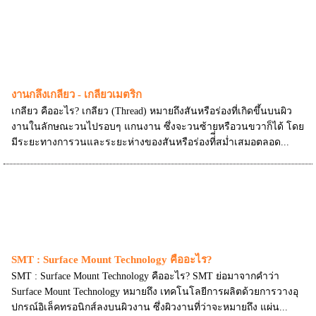
งานกลึงเกลียว - เกลียวเมตริก
เกลียว คืออะไร? เกลียว (Thread) หมายถึงสันหรือร่องที่เกิดขึ้นบนผิว
งานในลักษณะวนไปรอบๆ แกนงาน ซึ่งจะวนซ้ายหรือวนขวาก็ได้ โดย
มีระยะทางการวนและระยะห่างของสันหรือร่องที่ี่สม่ำเสมอตลอด...
SMT : Surface Mount Technology คืออะไร?
SMT : Surface Mount Technology คืออะไร? SMT ย่อมาจากคำว่า
Surface Mount Technology หมายถึง เทคโนโลยีการผลิตด้วยการวางอุ
ปกรณ์อิเล็คทรอนิกส์ลงบนผิวงาน ซึ่งผิวงานที่ว่าจะหมายถึง แผ่น...