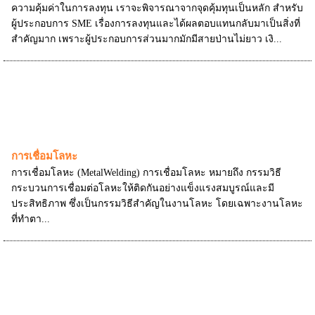
ความคุ้มค่าในการลงทุน เราจะพิจารณาจากจุดคุ้มทุนเป็นหลัก สำหรับ
ผู้ประกอบการ SME เรื่องการลงทุนและได้ผลตอบแทนกลับมาเป็นสิ่งที่
สำคัญมาก เพราะผู้ประกอบการส่วนมากมักมีสายป่านไม่ยาว เงิ...
การเชื่อมโลหะ
การเชื่อมโลหะ (MetalWelding) การเชื่อมโลหะ หมายถึง กรรมวิธี
กระบวนการเชื่อมต่อโลหะให้ติดกันอย่างแข็งแรงสมบูรณ์และมี
ประสิทธิภาพ ซึ่งเป็นกรรมวิธีสำคัญในงานโลหะ โดยเฉพาะงานโลหะ
ที่ทำตา...