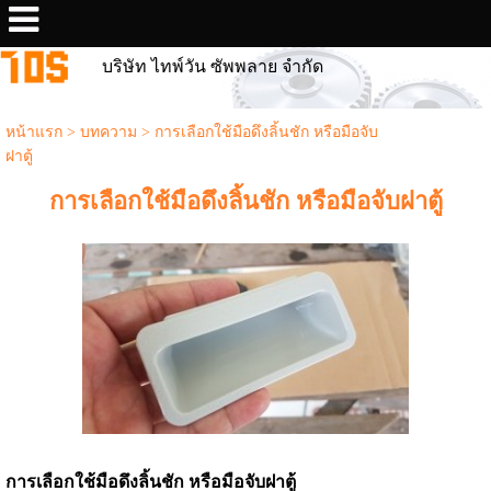
บริษัท ไทพ์วัน ซัพพลาย จำกัด
หน้าแรก
>
บทความ
>
การเลือกใช้มือดึงลิ้นชัก หรือมือจับ
ฝาตู้
การเลือกใช้มือดึงลิ้นชัก หรือมือจับฝาตู้
การเลือกใช้มือดึงลิ้นชัก หรือมือจับฝาตู้