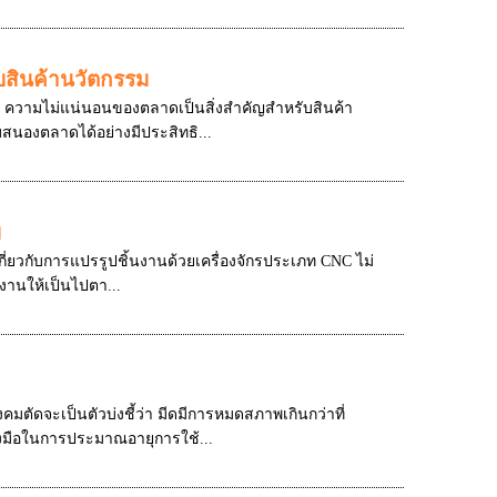
บสินค้านวัตกรรม
รม ความไม่แน่นอนของตลาดเป็นสิ่งสำคัญสำหรับสินค้า
สนองตลาดได้อย่างมีประสิทธิ...
บ
กี่ยวกับการแปรรูปชิ้นงานด้วยเครื่องจักรประเภท CNC ไม่
นงานให้เป็นไปตา...
ตัดจะเป็นตัวบ่งชี้ว่า มีดมีการหมดสภาพเกินกว่าที่
องมือในการประมาณอายุการใช้...