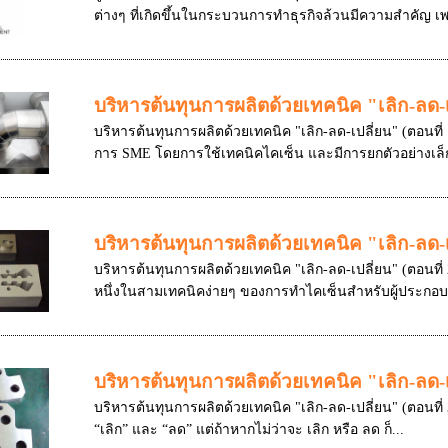
ต่างๆ ที่เกิดขึ้นในกระบวนการทำธุรกิจล้วนมีความสำคัญ เพ
บริหารต้นทุนการผลิตด้วยเทคนิค "เลิก-ลด-เป
บริหารต้นทุนการผลิตด้วยเทคนิค "เลิก-ลด-เปลี่ยน" (ตอนที่ 1
การ SME โดยการใช้เทคนิคไคเซ็น และมีการยกตัวอย่างเล็ก
บริหารต้นทุนการผลิตด้วยเทคนิค "เลิก-ลด-เป
บริหารต้นทุนการผลิตด้วยเทคนิค "เลิก-ลด-เปลี่ยน" (ตอนที่ 
หนึ่งในสามเทคนิคง่ายๆ ของการทำไคเซ็นสำหรับผู้ประกอบกา
บริหารต้นทุนการผลิตด้วยเทคนิค "เลิก-ลด-เป
บริหารต้นทุนการผลิตด้วยเทคนิค "เลิก-ลด-เปลี่ยน" (ตอนที่ 
“เลิก” และ “ลด” แต่ถ้าหากไม่ว่าจะ เลิก หรือ ลด ก็...