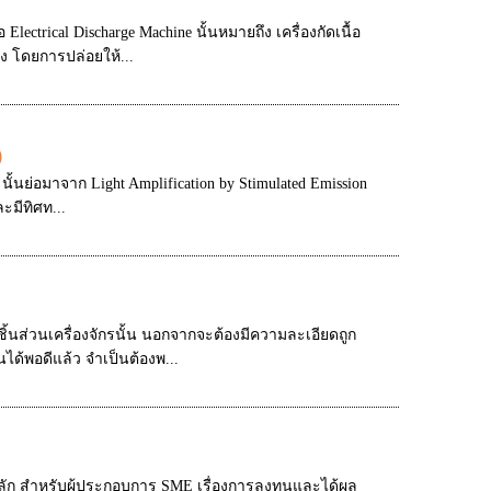
lectrical Discharge Machine นั้นหมายถึง เครื่องกัดเนื้อ
 โดยการปล่อยให้...
)
นั้นย่อมาจาก Light Amplification by Stimulated Emission
ะมีทิศท...
ิ้นส่วนเครื่องจักรนั้น นอกจากจะต้องมีความละเอียดถูก
้พอดีแล้ว จำเป็นต้องพ...
ลัก สำหรับผู้ประกอบการ SME เรื่องการลงทุนและได้ผล