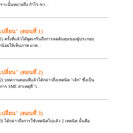
ราะนั้นหมายถึง กำไร-ขา...
ลี่ยน" (ตอนที่ 1)
) ครั้งที่แล้วได้พูดเกริ่นถึงการลดต้นทุนของผู้ประกอบ
น้อยให้เห็นภาพ มาต...
ลี่ยน" (ตอนที่ 2)
2) บทความตอนที่แล้วได้กล่าวถึงเทคนิค “เลิก” ซึ่งเป็น
ร SME สาเหตุที่ “เ...
ลี่ยน" (ตอนที่ 3)
3) ได้กล่าวถึงการใช้เทคนิคไปแล้ว 2 เทคนิค นั้นคือ