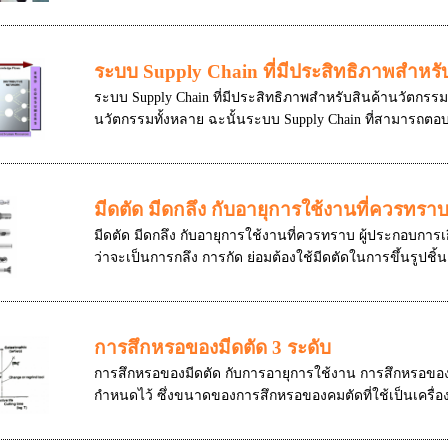
ระบบ Supply Chain ที่มีประสิทธิภาพสำหรั
ระบบ Supply Chain ที่มีประสิทธิภาพสำหรับสินค้านวัตกร
นวัตกรรมทั้งหลาย ฉะนั้นระบบ Supply Chain ที่สามารถตอบ
มีดตัด มีดกลึง กับอายุการใช้งานที่ควรทรา
มีดตัด มีดกลึง กับอายุการใช้งานที่ควรทราบ ผู้ประกอบการเ
ว่าจะเป็นการกลึง การกัด ย่อมต้องใช้มีดตัดในการขึ้นรูปชิ้
การสึกหรอของมีดตัด 3 ระดับ
การสึกหรอของมีดตัด กับการอายุการใช้งาน การสึกหรอของคม
กำหนดไว้ ซึ่งขนาดของการสึกหรอของคมตัดที่ใช้เป็นเครื่