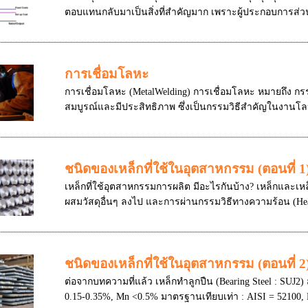
ตอบแทนกลับมาเป็นสิ่งที่สำคัญมาก เพราะผู้ประกอบการส่วนม
การเชื่อมโลหะ
การเชื่อมโลหะ (MetalWelding) การเชื่อมโลหะ หมายถึง กร
สมบูรณ์และมีประสิทธิภาพ ซึ่งเป็นกรรมวิธีสำคัญในงานโ
ชนิดของเหล็กที่ใช้ในอุตสาหกรรม (ตอนที่ 1
เหล็กที่ใช้อุตสาหกรรมการผลิต มีอะไรกันบ้าง? เหล็กและเห
ผสมวัสดุอื่นๆ ลงไป และการผ่านกรรมวิธีทางความร้อน (Heat T
ชนิดของเหล็กที่ใช้ในอุตสาหกรรม (ตอนที่ 2
ต่อจากบทความที่แล้ว เหล็กทำลูกปืน (Bearing Steel : SUJ2)
0.15-0.35%, Mn <0.5% มาตรฐานเทียบเท่า : AISI = 52100, D