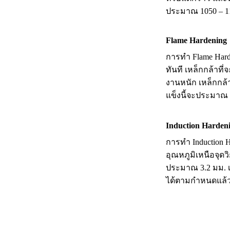
ประมาณ 1050 – 11
Flame Hardening
การทำ Flame Harde
ทันที เหล็กกล้าท
งานหนัก เหล็กกล้
แข็งนี้จะประมาณ 3
Induction Harden
การทำ Induction H
อุณหภูมิเหนือจุดว
ประมาณ 3.2 มม. เห
ได้ตามกำหนดแล้ว 