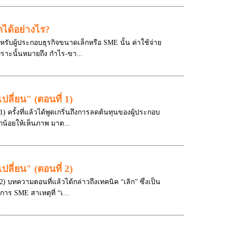
ได้อย่างไร?
ับผู้ประกอบธุรกิจขนาดเล็กหรือ SME นั้น ค่าใช้จ่าย
ราะนั้นหมายถึง กำไร-ขา...
ลี่ยน" (ตอนที่ 1)
) ครั้งที่แล้วได้พูดเกริ่นถึงการลดต้นทุนของผู้ประกอบ
น้อยให้เห็นภาพ มาต...
ลี่ยน" (ตอนที่ 2)
2) บทความตอนที่แล้วได้กล่าวถึงเทคนิค “เลิก” ซึ่งเป็น
ร SME สาเหตุที่ “เ...