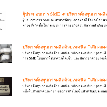
ผู้ประกอบการ SME จะบริหารต้นทุนการผลิต
ผู้ประกอบการ SME จะบริหารต้นทุนการผลิตได้อย่างไร? สำหร
ต่างๆ ที่เกิดขึ้นในกระบวนการทำธุรกิจล้วนมีความสำคัญ เพ
บริหารต้นทุนการผลิตด้วยเทคนิค "เลิก-ลด-เป
บริหารต้นทุนการผลิตด้วยเทคนิค "เลิก-ลด-เปลี่ยน" (ตอนที่ 1
การ SME โดยการใช้เทคนิคไคเซ็น และมีการยกตัวอย่างเล็ก
บริหารต้นทุนการผลิตด้วยเทคนิค "เลิก-ลด-เป
บริหารต้นทุนการผลิตด้วยเทคนิค "เลิก-ลด-เปลี่ยน" (ตอนที่ 
หนึ่งในสามเทคนิคง่ายๆ ของการทำไคเซ็นสำหรับผู้ประกอบกา