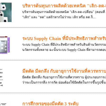
บริหารต้นทุนการผลิตด้วยเทคนิค "เลิก-ลด-เป
บริหารต้นทุนการผลิตด้วยเทคนิค "เลิก-ลด-เปลี่ยน" (ตอนที่ 
“เลิก” และ “ลด” แต่ถ้าหากไม่ว่าจะ เลิก หรือ ลด ก็...
ระบบ Supply Chain ที่มีประสิทธิภาพสำหรั
ระบบ Supply Chain ที่มีประสิทธิภาพสำหรับสินค้านวัตกร
นวัตกรรมทั้งหลาย ฉะนั้นระบบ Supply Chain ที่สามารถตอบ
มีดตัด มีดกลึง กับอายุการใช้งานที่ควรทรา
มีดตัด มีดกลึง กับอายุการใช้งานที่ควรทราบ ผู้ประกอบการเ
ว่าจะเป็นการกลึง การกัด ย่อมต้องใช้มีดตัดในการขึ้นรูปชิ้
การสึกหรอของมีดตัด 3 ระดับ