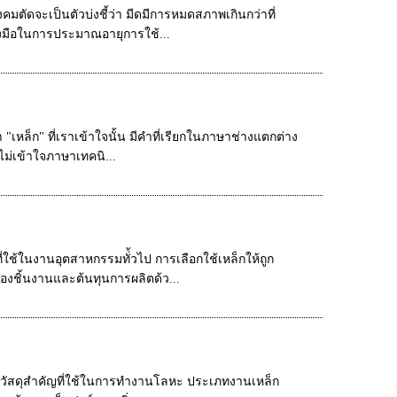
ตัดจะเป็นตัวบ่งชี้ว่า มีดมีการหมดสภาพเกินกว่าที่
องมือในการประมาณอายุการใช้...
 "เหล็ก" ที่เราเข้าใจนั้น มีคำที่เรียกในภาษาช่างแตกต่าง
ม่เข้าใจภาษาเทคนิ...
ใช้ในงานอุตสาหกรรมทั่้วไป การเลือกใช้เหล็กให้ถูก
งชิ้นงานและต้นทุนการผลิตด้ว...
็นวัสดุสำคัญที่ใช้ในการทำงานโลหะ ประเภทงานเหล็ก