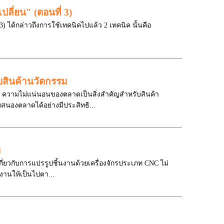
ลี่ยน" (ตอนที่ 3)
3) ได้กล่าวถึงการใช้เทคนิคไปแล้ว 2 เทคนิค นั้นคือ
บสินค้านวัตกรรม
รม ความไม่แน่นอนของตลาดเป็นสิ่งสำคัญสำหรับสินค้า
สนองตลาดได้อย่างมีประสิทธิ...
บ
กี่ยวกับการแปรรูปชิ้นงานด้วยเครื่องจักรประเภท CNC ไม่
นงานให้เป็นไปตา...